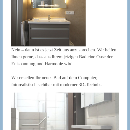
Nein – dann ist es jetzt Zeit uns anzusprechen. Wir helfen
Ihnen gerne, dass aus Ihrem jetzigen Bad eine Oase der
Entspannung und Harmonie wird.
Wir erstellen Ihr neues Bad auf dem Computer,
fotorealistisch sichtbar mit moderner 3D-Technik.