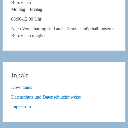
Bürozeiten
Montag – Freitag:
08:00-12:00 Uhr
Nach Vereinbarung sind auch Termine außerhalb unserer
Bürozeiten möglich.
Inhalt
Downloads
Datenschutz und Datenschutzhinweise
Impressum