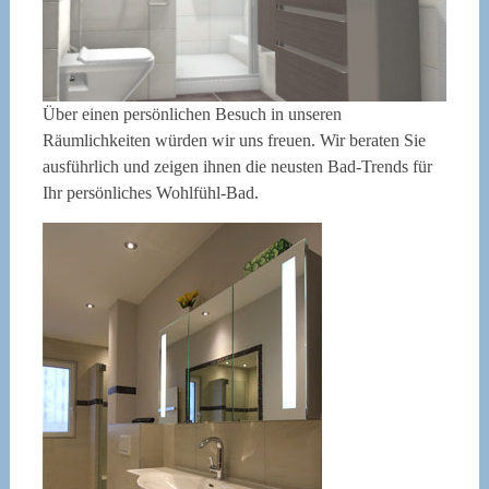
Über einen persönlichen Besuch in unseren
Räumlichkeiten würden wir uns freuen. Wir beraten Sie
ausführlich und zeigen ihnen die neusten Bad-Trends für
Ihr persönliches Wohlfühl-Bad.