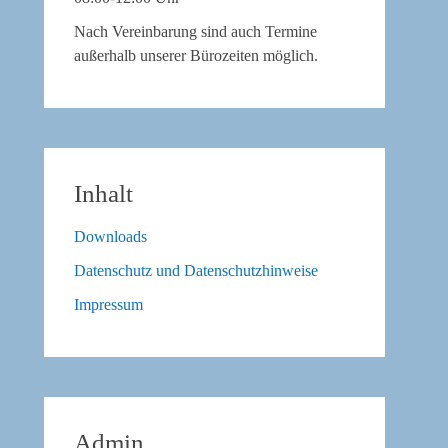
Nach Vereinbarung sind auch Termine
außerhalb unserer Bürozeiten möglich.
Inhalt
Downloads
Datenschutz und Datenschutzhinweise
Impressum
Admin