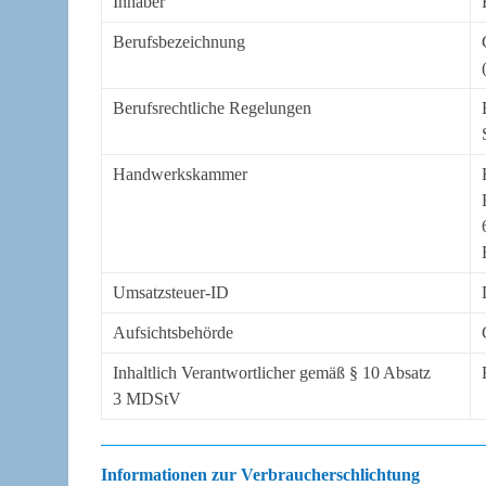
Inhaber
Berufsbezeichnung
Berufsrechtliche Regelungen
Handwerkskammer
Umsatzsteuer-ID
Aufsichtsbehörde
Inhaltlich Verantwortlicher gemäß § 10 Absatz
3 MDStV
Informationen zur Verbraucherschlichtung