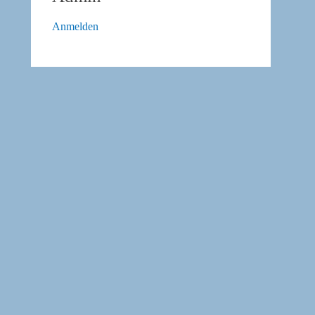
Anmelden